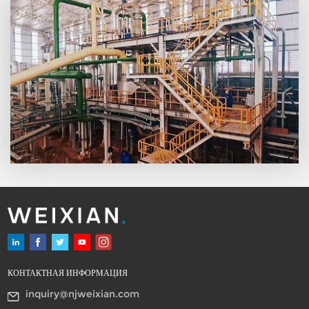
КОНТАКТНАЯ ИНФОРМАЦИЯ
inquiry@njweixian.com