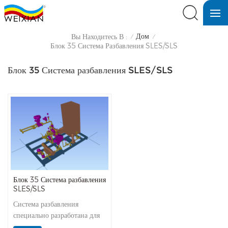
Дом
Вы Находитесь В :
/
/
Блок 35 Система Разбавления SLES/SLS
Блок 35 Система разбавления SLES/SLS
Блок 35 Система разбавления
SLES/SLS
Система разбавления
специально разработана для
онлайн-разбавления