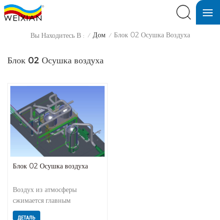
Дом
Блок 02 Осушка Воздуха
Вы Находитесь В :
/
/
Блок 02 Осушка воздуха
Блок 02 Осушка воздуха
Воздух из атмосферы
сжимается главным
вентилятором и подается в
ДЕТАЛЬ