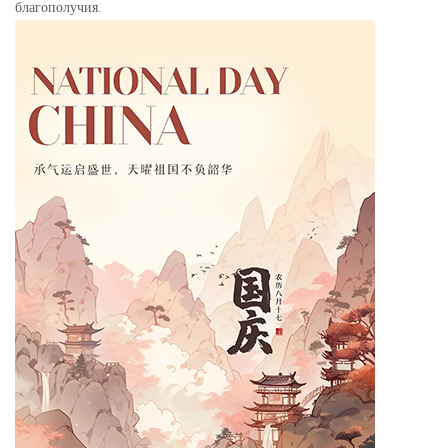
благополучия.