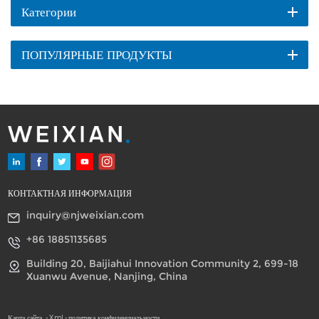
Категории
ПОПУЛЯРНЫЕ ПРОДУКТЫ
КОНТАКТНАЯ ИНФОРМАЦИЯ
inquiry@njweixian.com
+86 18851135685
Building 20, Baijiahui Innovation Community 2, 699-18
Xuanwu Avenue, Nanjing, China
Карта сайта
-
Xml
-
политика конфиденциальности