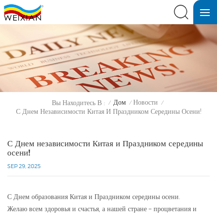
Дом
Новости
Вы Находитесь В :
/
/
/
С Днем Независимости Китая И Праздником Середины Осени!
С Днем независимости Китая и Праздником середины
осени!
SEP 29, 2025
С Днем образования Китая и Праздником середины осени.
Желаю всем здоровья и счастья, а нашей стране – процветания и